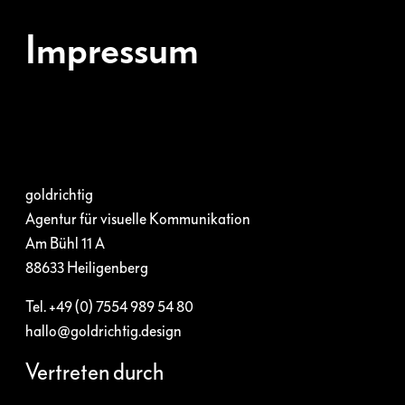
Impressum
goldrichtig
Agentur für visuelle Kommunikation
Am Bühl 11 A
88633 Heiligenberg
Tel. +49 (0) 7554 989 54 80
hallo@goldrichtig.design
Vertreten durch