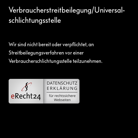
Verbraucher­streit­beilegung/Universal­
schlichtungs­stelle
Wir sind nicht bereit oder verpflichtet, an
Streitbeilegungsverfahren vor einer
Verbraucherschlichtungsstelle teilzunehmen.