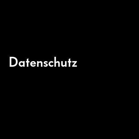
Datenschutz