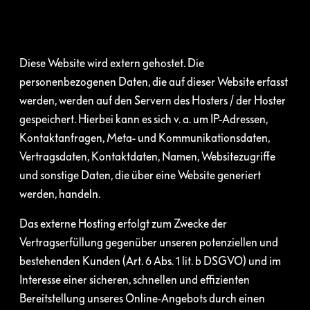
Diese Website wird extern gehostet. Die
personenbezogenen Daten, die auf dieser Website erfasst
werden, werden auf den Servern des Hosters / der Hoster
gespeichert. Hierbei kann es sich v. a. um IP-Adressen,
Kontaktanfragen, Meta- und Kommunikationsdaten,
Vertragsdaten, Kontaktdaten, Namen, Websitezugriffe
und sonstige Daten, die über eine Website generiert
werden, handeln.
Das externe Hosting erfolgt zum Zwecke der
Vertragserfüllung gegenüber unseren potenziellen und
bestehenden Kunden (Art. 6 Abs. 1 lit. b DSGVO) und im
Interesse einer sicheren, schnellen und effizienten
Bereitstellung unseres Online-Angebots durch einen