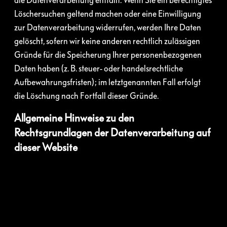
die Datenverarbeitung entfällt. Wenn Sie ein berechtigtes
Löschersuchen geltend machen oder eine Einwilligung
zur Datenverarbeitung widerrufen, werden Ihre Daten
gelöscht, sofern wir keine anderen rechtlich zulässigen
Gründe für die Speicherung Ihrer personenbezogenen
Daten haben (z. B. steuer- oder handelsrechtliche
Aufbewahrungsfristen); im letztgenannten Fall erfolgt
die Löschung nach Fortfall dieser Gründe.
Allgemeine Hinweise zu den
Rechtsgrundlagen der Datenverarbeitung auf
dieser Website