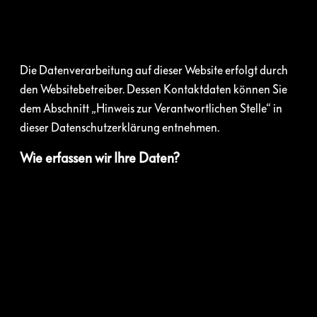
Die Datenverarbeitung auf dieser Website erfolgt durch
den Websitebetreiber. Dessen Kontaktdaten können Sie
dem Abschnitt „Hinweis zur Verantwortlichen Stelle“ in
dieser Datenschutzerklärung entnehmen.
Wie erfassen wir Ihre Daten?