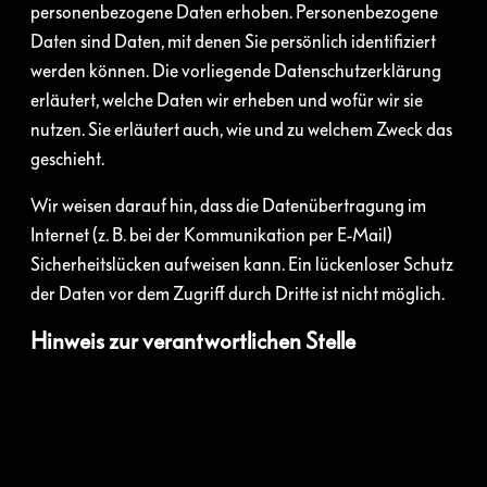
personenbezogene Daten erhoben. Personenbezogene
Daten sind Daten, mit denen Sie persönlich identifiziert
werden können. Die vorliegende Datenschutzerklärung
erläutert, welche Daten wir erheben und wofür wir sie
nutzen. Sie erläutert auch, wie und zu welchem Zweck das
geschieht.
Wir weisen darauf hin, dass die Datenübertragung im
Internet (z. B. bei der Kommunikation per E-Mail)
Sicherheitslücken aufweisen kann. Ein lückenloser Schutz
der Daten vor dem Zugriff durch Dritte ist nicht möglich.
Hinweis zur verantwortlichen Stelle