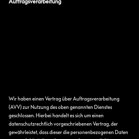
Auftragsverarbeitung
Wir haben einen Vertrag über Auftragsverarbeitung
(AVV) zur Nutzung des oben genannten Dienstes
geschlossen. Hierbei handelt es sich um einen
datenschutzrechtlich vorgeschriebenen Vertrag, der
gewährleistet, dass dieser die personenbezogenen Daten