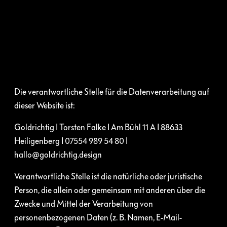
Die verantwortliche Stelle für die Datenverarbeitung auf
dieser Website ist:
Goldrichtig I Torsten Falke I Am Bühl 11 A I 88633
Heiligenberg I 07554 989 54 80 I
hallo@goldrichtig.design
Verantwortliche Stelle ist die natürliche oder juristische
Person, die allein oder gemeinsam mit anderen über die
Zwecke und Mittel der Verarbeitung von
personenbezogenen Daten (z. B. Namen, E-Mail-