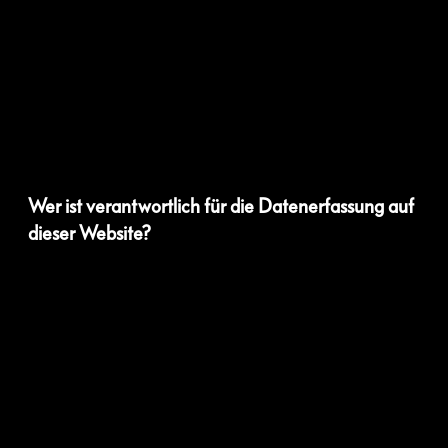
Wer ist verantwortlich für die Datenerfassung auf
dieser Website?