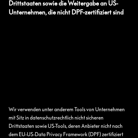
Drittstaaten sowie die Weitergabe an US-
Unternehmen, die nicht DPF-zertifiziert sind
Wir verwenden unter anderem Tools von Unternehmen
mit Sitz in datenschutzrechtlich nicht sicheren
Drittstaaten sowie US-Tools, deren Anbieter nicht nach
dem EU-US-Data Privacy Framework (DPF) zertifiziert