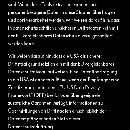
sind. Wenn diese Tools aktiv sind, können Ihre
personenbezogene Daten in diese Staaten übertragen
und dort verarbeitet werden. Wir weisen darauf hin, dass
in datenschutzrechtlich unsicheren Drittstaaten kein mit
der EU vergleichbares Datenschutzniveau garantiert
werden kann.
Wir weisen darauf hin, dass die USA als sicherer
Drittstaat grundsätzlich ein mit der EU vergleichbares
Datenschutzniveau aufweisen. Eine Datenübertragung
in die USA ist danach zulässig, wenn der Empfänger eine
Zertifizierung unter dem „EU-US Data Privacy
Framework“ (DPF) besitzt oder über geeignete
zusätzliche Garantien verfügt. Informationen zu
Übermittlungen an Drittstaaten einschließlich der
Datenempfänger finden Sie in dieser
Datenschutzerklärung.