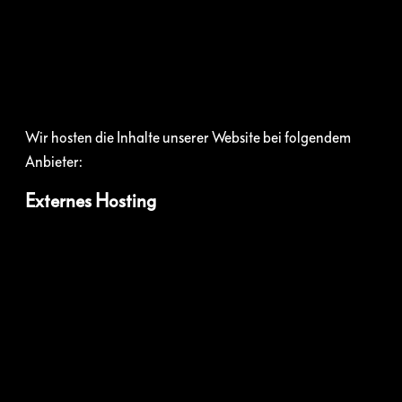
Wir hosten die Inhalte unserer Website bei folgendem
Anbieter:
Externes Hosting