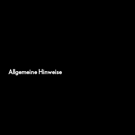
Allgemeine Hinweise