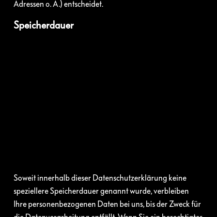
Adressen o. Ä.) entscheidet.
Speicherdauer
Soweit innerhalb dieser Datenschutzerklärung keine
speziellere Speicherdauer genannt wurde, verbleiben
Ihre personenbezogenen Daten bei uns, bis der Zweck für