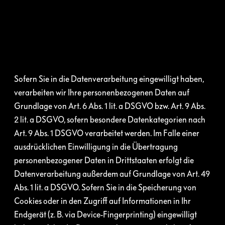
Sofern Sie in die Datenverarbeitung eingewilligt haben,
verarbeiten wir Ihre personenbezogenen Daten auf
Grundlage von Art. 6 Abs. 1 lit. a DSGVO bzw. Art. 9 Abs.
2 lit. a DSGVO, sofern besondere Datenkategorien nach
Art. 9 Abs. 1 DSGVO verarbeitet werden. Im Falle einer
ausdrücklichen Einwilligung in die Übertragung
personenbezogener Daten in Drittstaaten erfolgt die
Datenverarbeitung außerdem auf Grundlage von Art. 49
Abs. 1 lit. a DSGVO. Sofern Sie in die Speicherung von
Cookies oder in den Zugriff auf Informationen in Ihr
Endgerät (z. B. via Device-Fingerprinting) eingewilligt