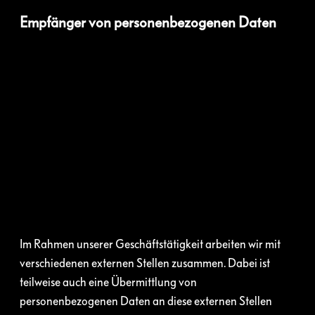
Empfänger von personenbezogenen Daten
Im Rahmen unserer Geschäftstätigkeit arbeiten wir mit
verschiedenen externen Stellen zusammen. Dabei ist
teilweise auch eine Übermittlung von
personenbezogenen Daten an diese externen Stellen