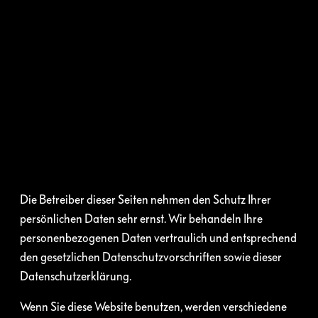
Die Betreiber dieser Seiten nehmen den Schutz Ihrer
persönlichen Daten sehr ernst. Wir behandeln Ihre
personenbezogenen Daten vertraulich und entsprechend
den gesetzlichen Datenschutzvorschriften sowie dieser
Datenschutzerklärung.
Wenn Sie diese Website benutzen, werden verschiedene