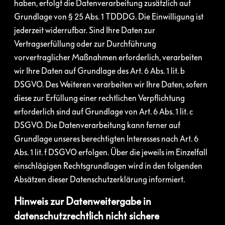
haben, erfolgt die Datenverarbeitung zusätzlich auf
Grundlage von § 25 Abs. 1 TDDDG. Die Einwilligung ist
jederzeit widerrufbar. Sind Ihre Daten zur
Vertragserfüllung oder zur Durchführung
vorvertraglicher Maßnahmen erforderlich, verarbeiten
wir Ihre Daten auf Grundlage des Art. 6 Abs. 1 lit. b
DSGVO. Des Weiteren verarbeiten wir Ihre Daten, sofern
diese zur Erfüllung einer rechtlichen Verpflichtung
erforderlich sind auf Grundlage von Art. 6 Abs. 1 lit. c
DSGVO. Die Datenverarbeitung kann ferner auf
Grundlage unseres berechtigten Interesses nach Art. 6
Abs. 1 lit. f DSGVO erfolgen. Über die jeweils im Einzelfall
einschlägigen Rechtsgrundlagen wird in den folgenden
Absätzen dieser Datenschutzerklärung informiert.
Hinweis zur Datenweitergabe in
datenschutzrechtlich nicht sichere