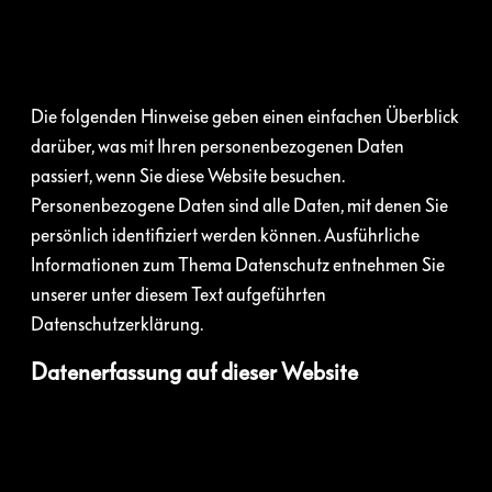
Die folgenden Hinweise geben einen einfachen Überblick
darüber, was mit Ihren personenbezogenen Daten
passiert, wenn Sie diese Website besuchen.
Personenbezogene Daten sind alle Daten, mit denen Sie
persönlich identifiziert werden können. Ausführliche
Informationen zum Thema Datenschutz entnehmen Sie
unserer unter diesem Text aufgeführten
Datenschutzerklärung.
Datenerfassung auf dieser Website