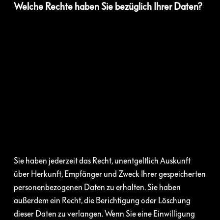
Welche Rechte haben Sie bezüglich Ihrer Daten?
Sie haben jederzeit das Recht, unentgeltlich Auskunft
über Herkunft, Empfänger und Zweck Ihrer gespeicherten
personenbezogenen Daten zu erhalten. Sie haben
außerdem ein Recht, die Berichtigung oder Löschung
dieser Daten zu verlangen. Wenn Sie eine Einwilligung