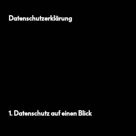
Datenschutz­erklärung
1. Datenschutz auf einen Blick