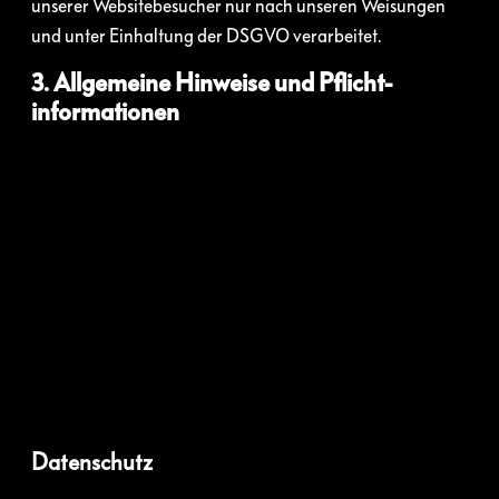
unserer Websitebesucher nur nach unseren Weisungen
und unter Einhaltung der DSGVO verarbeitet.
3. Allgemeine Hinweise und Pflicht­
informationen
Datenschutz