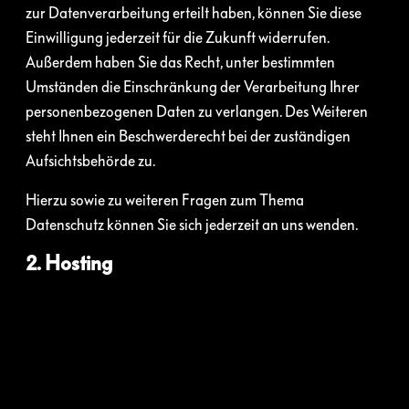
zur Datenverarbeitung erteilt haben, können Sie diese
Einwilligung jederzeit für die Zukunft widerrufen.
Außerdem haben Sie das Recht, unter bestimmten
Umständen die Einschränkung der Verarbeitung Ihrer
personenbezogenen Daten zu verlangen. Des Weiteren
steht Ihnen ein Beschwerderecht bei der zuständigen
Aufsichtsbehörde zu.
Hierzu sowie zu weiteren Fragen zum Thema
Datenschutz können Sie sich jederzeit an uns wenden.
2. Hosting