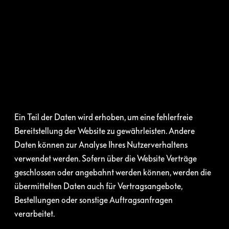
Ein Teil der Daten wird erhoben, um eine fehlerfreie
Bereitstellung der Website zu gewährleisten. Andere
Daten können zur Analyse Ihres Nutzerverhaltens
verwendet werden. Sofern über die Website Verträge
geschlossen oder angebahnt werden können, werden die
übermittelten Daten auch für Vertragsangebote,
Bestellungen oder sonstige Auftragsanfragen
verarbeitet.